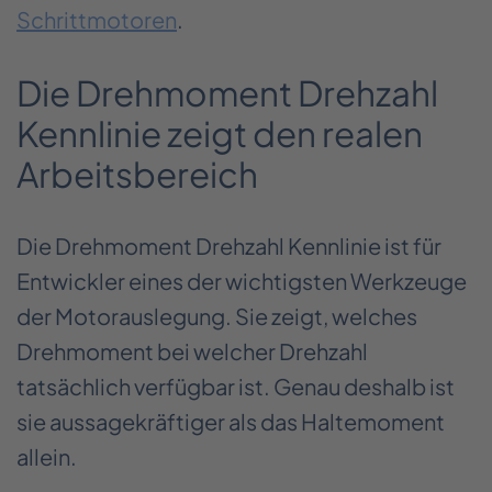
Schrittmotoren
.
Die Drehmoment Drehzahl
Kennlinie zeigt den realen
Arbeitsbereich
Die Drehmoment Drehzahl Kennlinie ist für
Entwickler eines der wichtigsten Werkzeuge
der Motorauslegung. Sie zeigt, welches
Drehmoment bei welcher Drehzahl
tatsächlich verfügbar ist. Genau deshalb ist
sie aussagekräftiger als das Haltemoment
allein.