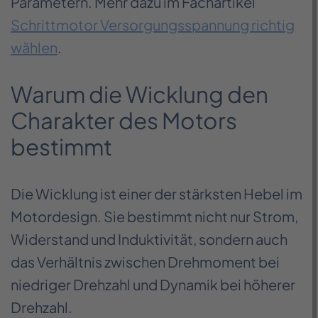
Parametern. Mehr dazu im Fachartikel
Schrittmotor Versorgungsspannung richtig
wählen
.
Warum die Wicklung den
Charakter des Motors
bestimmt
Die Wicklung ist einer der stärksten Hebel im
Motordesign. Sie bestimmt nicht nur Strom,
Widerstand und Induktivität, sondern auch
das Verhältnis zwischen Drehmoment bei
niedriger Drehzahl und Dynamik bei höherer
Drehzahl.