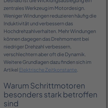
Deshalb ist die Wicklungsauslegung ein
zentrales Werkzeug im Motordesign.
Weniger Windungen reduzieren häufig die
Induktivität und verbessern das
Hochdrehzahlverhalten. Mehr Windungen
können dagegen das Drehmoment bei
niedriger Drehzahl verbessern,
verschlechtern aber oft die Dynamik.
Weitere Grundlagen dazu finden sich im
Artikel
Elektrische Zeitkonstante
.
Warum Schrittmotoren
besonders stark betroffen
sind