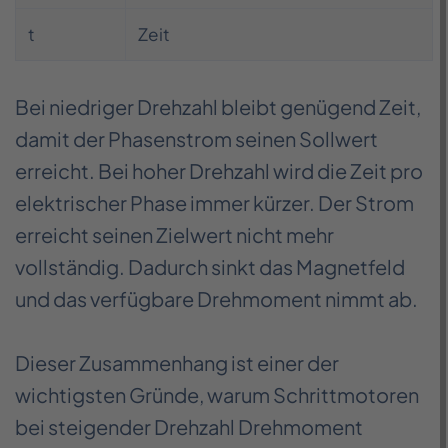
t
Zeit
Bei niedriger Drehzahl bleibt genügend Zeit,
damit der Phasenstrom seinen Sollwert
erreicht. Bei hoher Drehzahl wird die Zeit pro
elektrischer Phase immer kürzer. Der Strom
erreicht seinen Zielwert nicht mehr
vollständig. Dadurch sinkt das Magnetfeld
und das verfügbare Drehmoment nimmt ab.
Dieser Zusammenhang ist einer der
wichtigsten Gründe, warum Schrittmotoren
bei steigender Drehzahl Drehmoment