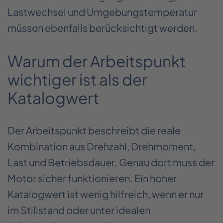
Lastwechsel und Umgebungstemperatur
müssen ebenfalls berücksichtigt werden.
Warum der Arbeitspunkt
wichtiger ist als der
Katalogwert
Der Arbeitspunkt beschreibt die reale
Kombination aus Drehzahl, Drehmoment,
Last und Betriebsdauer. Genau dort muss der
Motor sicher funktionieren. Ein hoher
Katalogwert ist wenig hilfreich, wenn er nur
im Stillstand oder unter idealen