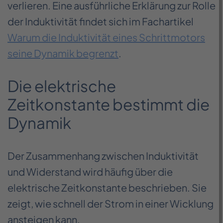
verlieren. Eine ausführliche Erklärung zur Rolle
der Induktivität findet sich im Fachartikel
Warum die Induktivität eines Schrittmotors
seine Dynamik begrenzt
.
Die elektrische
Zeitkonstante bestimmt die
Dynamik
Der Zusammenhang zwischen Induktivität
und Widerstand wird häufig über die
elektrische Zeitkonstante beschrieben. Sie
zeigt, wie schnell der Strom in einer Wicklung
ansteigen kann.