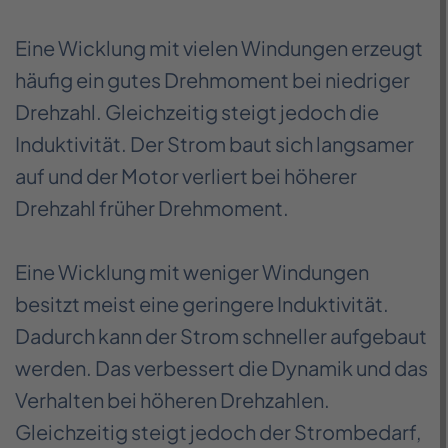
Eine Wicklung mit vielen Windungen erzeugt
häufig ein gutes Drehmoment bei niedriger
Drehzahl. Gleichzeitig steigt jedoch die
Induktivität. Der Strom baut sich langsamer
auf und der Motor verliert bei höherer
Drehzahl früher Drehmoment.
Eine Wicklung mit weniger Windungen
besitzt meist eine geringere Induktivität.
Dadurch kann der Strom schneller aufgebaut
werden. Das verbessert die Dynamik und das
Verhalten bei höheren Drehzahlen.
Gleichzeitig steigt jedoch der Strombedarf,