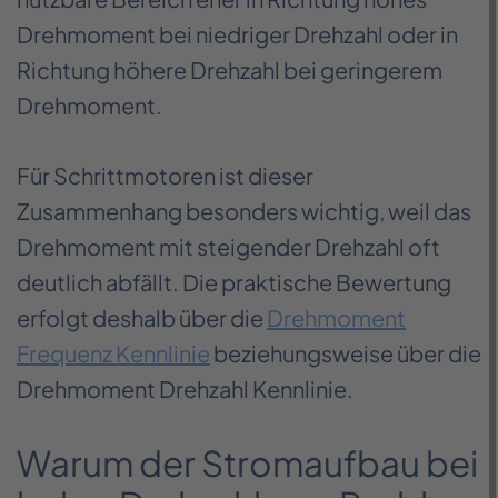
Drehmoment bei niedriger Drehzahl oder in
Richtung höhere Drehzahl bei geringerem
Drehmoment.
Für Schrittmotoren ist dieser
Zusammenhang besonders wichtig, weil das
Drehmoment mit steigender Drehzahl oft
deutlich abfällt. Die praktische Bewertung
erfolgt deshalb über die
Drehmoment
Frequenz Kennlinie
beziehungsweise über die
Drehmoment Drehzahl Kennlinie.
Warum der Stromaufbau bei