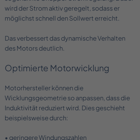
wird der Strom aktiv geregelt, sodass er
möglichst schnell den Sollwert erreicht.
Das verbessert das dynamische Verhalten
des Motors deutlich.
Optimierte Motorwicklung
Motorhersteller können die
Wicklungsgeometrie so anpassen, dass die
Induktivität reduziert wird. Dies geschieht
beispielsweise durch:
• geringere Windungszahlen