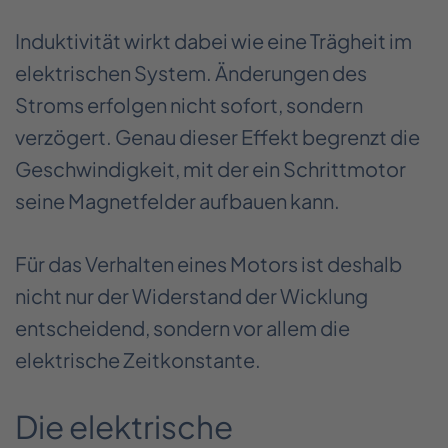
Induktivität wirkt dabei wie eine Trägheit im
elektrischen System. Änderungen des
Stroms erfolgen nicht sofort, sondern
verzögert. Genau dieser Effekt begrenzt die
Geschwindigkeit, mit der ein Schrittmotor
seine Magnetfelder aufbauen kann.
Für das Verhalten eines Motors ist deshalb
nicht nur der Widerstand der Wicklung
entscheidend, sondern vor allem die
elektrische Zeitkonstante.
Die elektrische