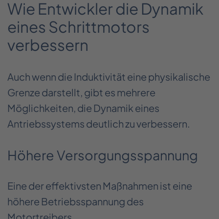
Wie Entwickler die Dynamik
eines Schrittmotors
verbessern
Auch wenn die Induktivität eine physikalische
Grenze darstellt, gibt es mehrere
Möglichkeiten, die Dynamik eines
Antriebssystems deutlich zu verbessern.
Höhere Versorgungsspannung
Eine der effektivsten Maßnahmen ist eine
höhere Betriebsspannung des
Motortreibers.