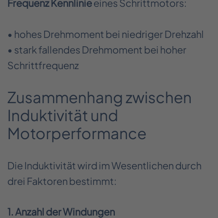
Frequenz Kennlinie
eines Schrittmotors:
• hohes Drehmoment bei niedriger Drehzahl
• stark fallendes Drehmoment bei hoher
Schrittfrequenz
Zusammenhang zwischen
Induktivität und
Motorperformance
Die Induktivität wird im Wesentlichen durch
drei Faktoren bestimmt:
1. Anzahl der Windungen