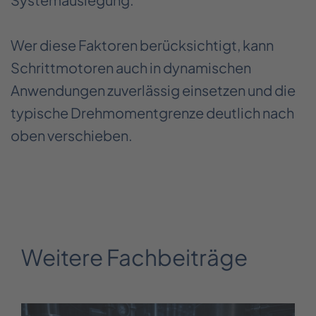
Wer diese Faktoren berücksichtigt, kann
Schrittmotoren auch in dynamischen
Anwendungen zuverlässig einsetzen und die
typische Drehmomentgrenze deutlich nach
oben verschieben.
Weitere Fachbeiträge