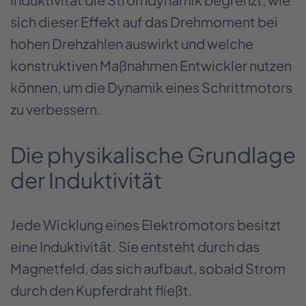
sich dieser Effekt auf das Drehmoment bei
hohen Drehzahlen auswirkt und welche
konstruktiven Maßnahmen Entwickler nutzen
können, um die Dynamik eines Schrittmotors
zu verbessern.
Die physikalische Grundlage
der Induktivität
Jede Wicklung eines Elektromotors besitzt
eine Induktivität. Sie entsteht durch das
Magnetfeld, das sich aufbaut, sobald Strom
durch den Kupferdraht fließt.