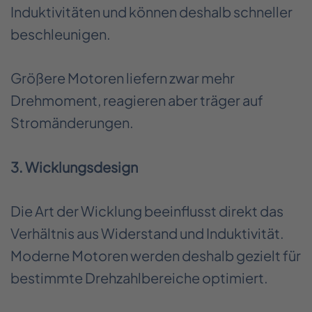
Induktivitäten und können deshalb schneller
beschleunigen.
Größere Motoren liefern zwar mehr
Drehmoment, reagieren aber träger auf
Stromänderungen.
3. Wicklungsdesign
Die Art der Wicklung beeinflusst direkt das
Verhältnis aus Widerstand und Induktivität.
Moderne Motoren werden deshalb gezielt für
bestimmte Drehzahlbereiche optimiert.