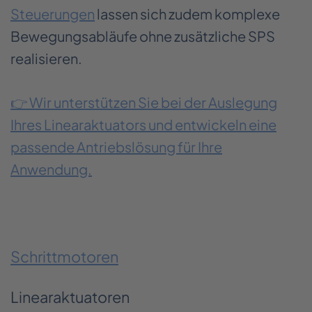
Steuerungen
lassen sich zudem komplexe
Bewegungsabläufe ohne zusätzliche SPS
realisieren.
👉 Wir unterstützen Sie bei der Auslegung
Ihres Linearaktuators und entwickeln eine
passende Antriebslösung für Ihre
Anwendung.
Schrittmotoren
Linearaktuatoren