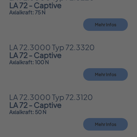
LA 72 - Captive
Axialkraft: 75 N
Mehr Infos
LA 72.3000 Typ 72.3320
LA 72 - Captive
Axialkraft: 100 N
Mehr Infos
LA 72.3000 Typ 72.3120
LA 72 - Captive
Axialkraft: 50 N
Mehr Infos