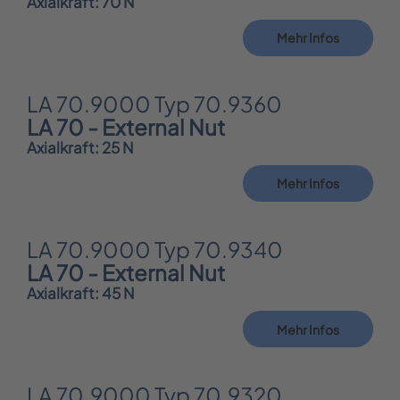
Axialkraft: 70 N
Mehr Infos
LA 70.9000 Typ 70.9360
LA 70 - External Nut
Axialkraft: 25 N
Mehr Infos
LA 70.9000 Typ 70.9340
LA 70 - External Nut
Axialkraft: 45 N
Mehr Infos
LA 70.9000 Typ 70.9320