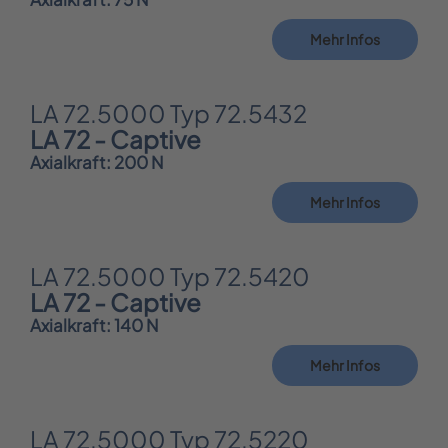
Mehr Infos
LA 72.5000 Typ 72.5432
LA 72 - Captive
Axialkraft: 200 N
Mehr Infos
LA 72.5000 Typ 72.5420
LA 72 - Captive
Axialkraft: 140 N
Mehr Infos
LA 72.5000 Typ 72.5220