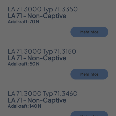
LA 71.3000 Typ 71.3350
LA 71 - Non-Captive
Axialkraft: 70 N
Mehr Infos
LA 71.3000 Typ 71.3150
LA 71 - Non-Captive
Axialkraft: 50 N
Mehr Infos
LA 71.3000 Typ 71.3460
LA 71 - Non-Captive
Axialkraft: 140 N