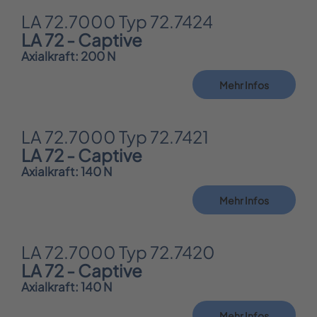
LA 72.7000 Typ 72.7424
LA 72 - Captive
Axialkraft: 200 N
Mehr Infos
LA 72.7000 Typ 72.7421
LA 72 - Captive
Axialkraft: 140 N
Mehr Infos
LA 72.7000 Typ 72.7420
LA 72 - Captive
Axialkraft: 140 N
Mehr Infos