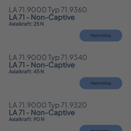
LA 71.9000 Typ 71.9360
LA 71 - Non-Captive
Axialkraft: 25 N
Mehr Infos
LA 71.9000 Typ 71.9340
LA 71 - Non-Captive
Axialkraft: 45 N
Mehr Infos
LA 71.9000 Typ 71.9320
LA 71 - Non-Captive
Axialkraft: 90 N
Mehr Infos