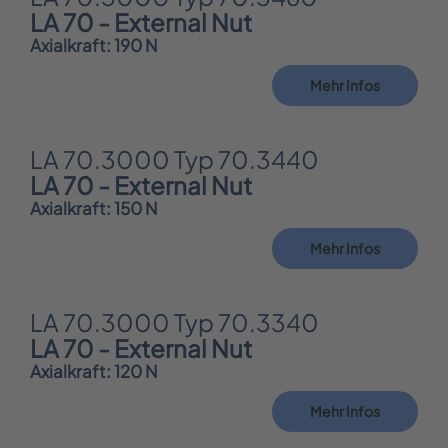
LA 70 - External Nut
Axialkraft: 190 N
Mehr Infos
LA 70.3000 Typ 70.3440
LA 70 - External Nut
Axialkraft: 150 N
Mehr Infos
LA 70.3000 Typ 70.3340
LA 70 - External Nut
Axialkraft: 120 N
Mehr Infos