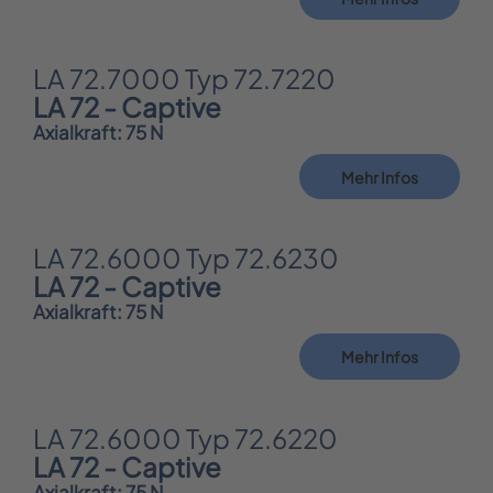
LA 72.7000 Typ 72.7220
LA 72 - Captive
Axialkraft: 75 N
Mehr Infos
LA 72.6000 Typ 72.6230
LA 72 - Captive
Axialkraft: 75 N
Mehr Infos
LA 72.6000 Typ 72.6220
LA 72 - Captive
Axialkraft: 75 N