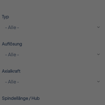
Typ
Auflösung
Axialkraft
Spindellänge / Hub