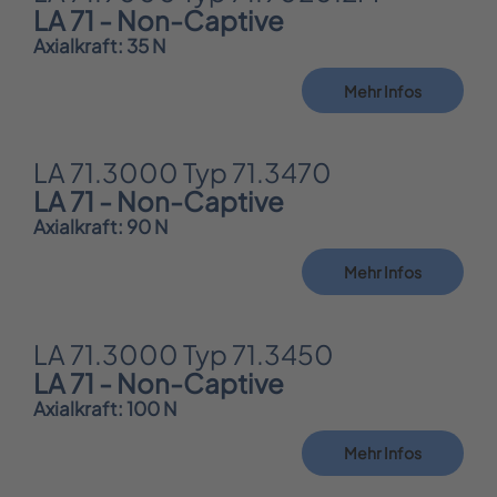
LA 71 - Non-Captive
Axialkraft: 35 N
Mehr Infos
LA 71.3000 Typ 71.3470
LA 71 - Non-Captive
Axialkraft: 90 N
Mehr Infos
LA 71.3000 Typ 71.3450
LA 71 - Non-Captive
Axialkraft: 100 N
Mehr Infos