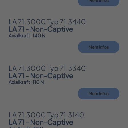
Mehr Infos
LA 71.3000 Typ 71.3440
LA 71 - Non-Captive
Axialkraft: 140 N
Mehr Infos
LA 71.3000 Typ 71.3340
LA 71 - Non-Captive
Axialkraft: 110 N
Mehr Infos
LA 71.3000 Typ 71.3140
LA 71 - Non-Captive