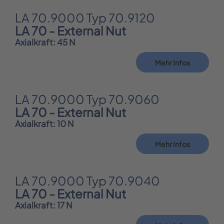
LA 70.9000 Typ 70.9120
LA 70 - External Nut
Axialkraft: 45 N
Mehr Infos
LA 70.9000 Typ 70.9060
LA 70 - External Nut
Axialkraft: 10 N
Mehr Infos
LA 70.9000 Typ 70.9040
LA 70 - External Nut
Axialkraft: 17 N