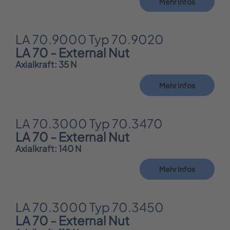
Mehr Infos
LA 70.9000 Typ 70.9020
LA 70 - External Nut
Axialkraft: 35 N
Mehr Infos
LA 70.3000 Typ 70.3470
LA 70 - External Nut
Axialkraft: 140 N
Mehr Infos
LA 70.3000 Typ 70.3450
LA 70 - External Nut