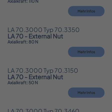
Axialkraft: 110 N
Mehr Infos
LA 70.3000 Typ 70.3350
LA 70 - External Nut
Axialkraft: 80 N
Mehr Infos
LA 70.3000 Typ 70.3150
LA 70 - External Nut
Axialkraft: 50 N
Mehr Infos
LA 70.3000 Typ 70.3460