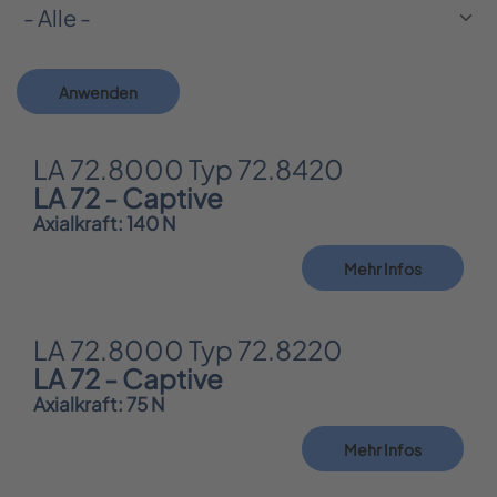
Anwenden
LA 72.8000 Typ 72.8420
LA 72 - Captive
Axialkraft: 140 N
Mehr Infos
LA 72.8000 Typ 72.8220
LA 72 - Captive
Axialkraft: 75 N
Mehr Infos