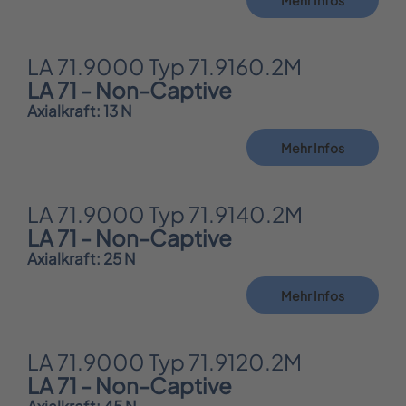
LA 71.9000 Typ 71.9160.2M
LA 71 - Non-Captive
Axialkraft: 13 N
Mehr Infos
LA 71.9000 Typ 71.9140.2M
LA 71 - Non-Captive
Axialkraft: 25 N
Mehr Infos
LA 71.9000 Typ 71.9120.2M
LA 71 - Non-Captive