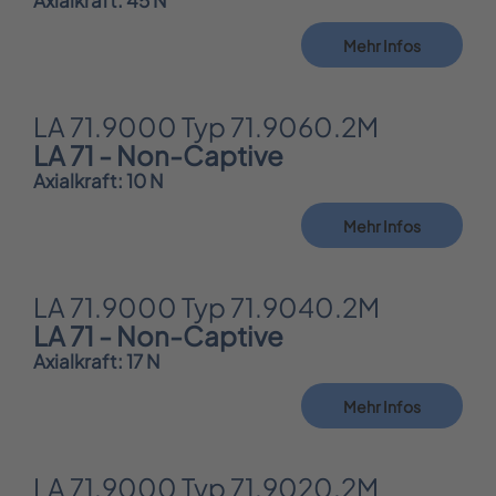
Axialkraft: 45 N
Mehr Infos
LA 71.9000 Typ 71.9060.2M
LA 71 - Non-Captive
Axialkraft: 10 N
Mehr Infos
LA 71.9000 Typ 71.9040.2M
LA 71 - Non-Captive
Axialkraft: 17 N
Mehr Infos
LA 71.9000 Typ 71.9020.2M