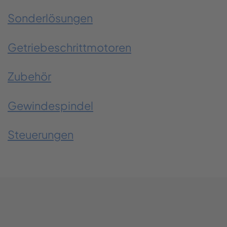
Sonderlösungen
Getriebeschrittmotoren
Zubehör
Gewindespindel
Steuerungen