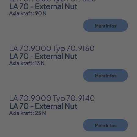
LA 70 - External Nut
Axialkraft: 90 N
Mehr Infos
LA 70.9000 Typ 70.9160
LA 70 - External Nut
Axialkraft: 13 N
Mehr Infos
LA 70.9000 Typ 70.9140
LA 70 - External Nut
Axialkraft: 25 N
Mehr Infos