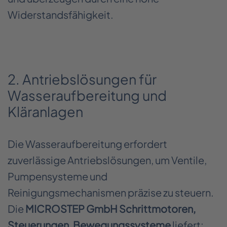
Widerstandsfähigkeit.
2. Antriebslösungen für
Wasseraufbereitung und
Kläranlagen
Die Wasseraufbereitung erfordert
zuverlässige Antriebslösungen, um Ventile,
Pumpensysteme und
Reinigungsmechanismen präzise zu steuern.
Die
MICROSTEP GmbH Schrittmotoren,
Steuerungen, Bewegungssysteme
liefert: