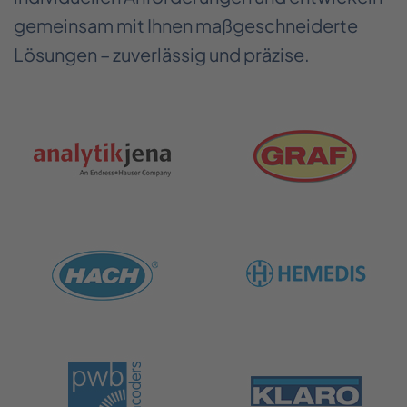
gemeinsam mit Ihnen maßgeschneiderte
Lösungen – zuverlässig und präzise.