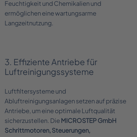
Feuchtigkeit und Chemikalien und
ermöglichen eine wartungsarme
Langzeitnutzung.
3. Effiziente Antriebe für
Luftreinigungssysteme
Luftfiltersysteme und
Abluftreinigungsanlagen setzen auf präzise
Antriebe, um eine optimale Luftqualität
sicherzustellen. Die
MICROSTEP GmbH
Schrittmotoren, Steuerungen,