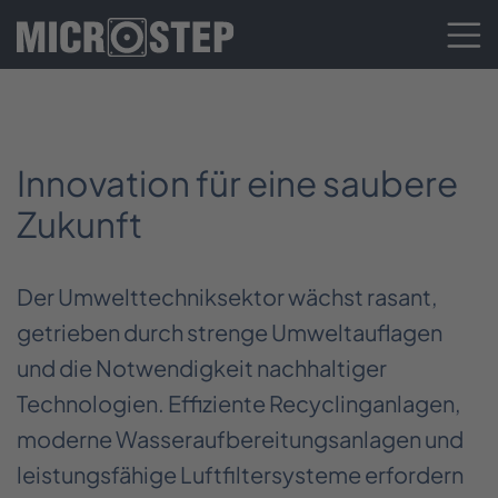
Innovation für eine saubere
Zukunft
Der Umwelttechniksektor wächst rasant,
getrieben durch strenge Umweltauflagen
und die Notwendigkeit nachhaltiger
Technologien. Effiziente Recyclinganlagen,
moderne Wasseraufbereitungsanlagen und
leistungsfähige Luftfiltersysteme erfordern