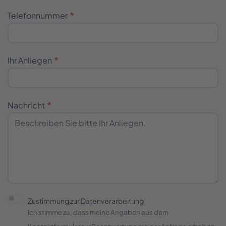
Telefonnummer
Ihr Anliegen
Nachricht
Zustimmung zur Datenverarbeitung
Ich stimme zu, dass meine Angaben aus dem