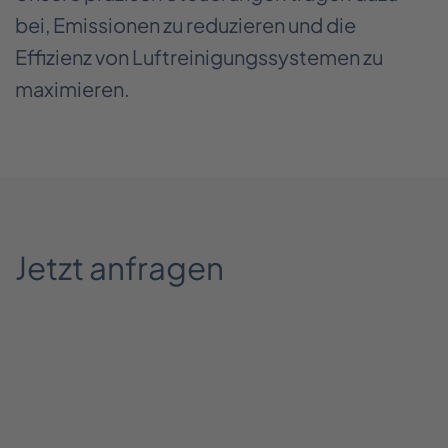
bei, Emissionen zu reduzieren und die
Effizienz von Luftreinigungssystemen zu
maximieren.
Jetzt anfragen