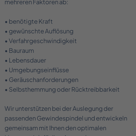
mehreren Faktoren ab:
• benötigte Kraft
• gewünschte Auflösung
• Verfahrgeschwindigkeit
• Bauraum
• Lebensdauer
• Umgebungseinflüsse
• Geräuschanforderungen
• Selbsthemmung oder Rücktreibbarkeit
Wir unterstützen bei der Auslegung der
passenden Gewindespindel und entwickeln
gemeinsam mit Ihnen den optimalen