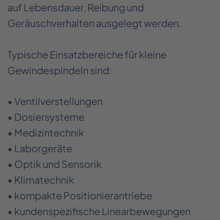
auf Lebensdauer, Reibung und
Geräuschverhalten ausgelegt werden.
Typische Einsatzbereiche für kleine
Gewindespindeln sind:
• Ventilverstellungen
• Dosiersysteme
• Medizintechnik
• Laborgeräte
• Optik und Sensorik
• Klimatechnik
• kompakte Positionierantriebe
• kundenspezifische Linearbewegungen