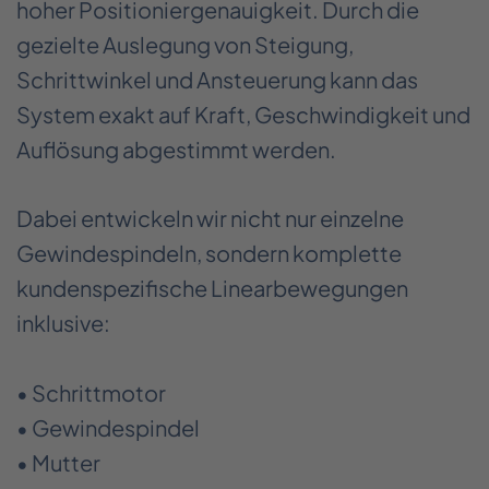
hoher Positioniergenauigkeit. Durch die
gezielte Auslegung von Steigung,
Schrittwinkel und Ansteuerung kann das
System exakt auf Kraft, Geschwindigkeit und
Auflösung abgestimmt werden.
Dabei entwickeln wir nicht nur einzelne
Gewindespindeln, sondern komplette
kundenspezifische Linearbewegungen
inklusive:
• Schrittmotor
• Gewindespindel
• Mutter