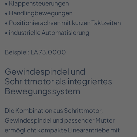
• Klappensteuerungen
• Handlingbewegungen
• Positionierachsen mit kurzen Taktzeiten
• industrielle Automatisierung
Beispiel: LA 73.0000
Gewindespindel und
Schrittmotor als integriertes
Bewegungssystem
Die Kombination aus Schrittmotor,
Gewindespindel und passender Mutter
ermöglicht kompakte Linearantriebe mit