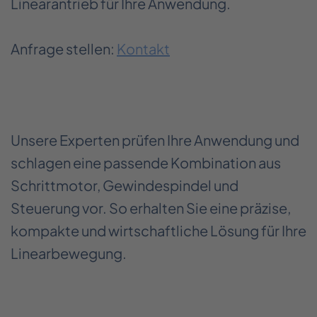
Linearantrieb für Ihre Anwendung.
Anfrage stellen:
Kontakt
Unsere Experten prüfen Ihre Anwendung und
schlagen eine passende Kombination aus
Schrittmotor, Gewindespindel und
Steuerung vor. So erhalten Sie eine präzise,
kompakte und wirtschaftliche Lösung für Ihre
Linearbewegung.