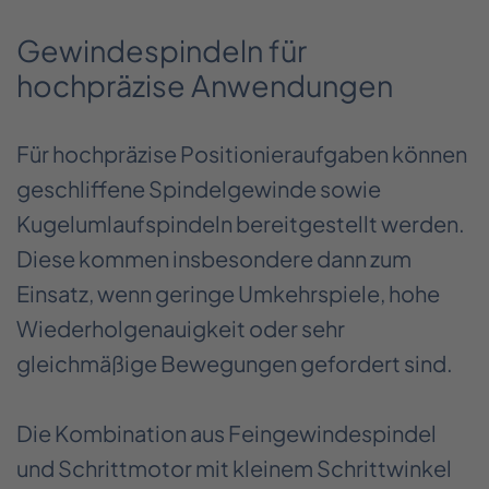
Gewindespindeln für
hochpräzise Anwendungen
Für hochpräzise Positionieraufgaben können
geschliffene Spindelgewinde sowie
Kugelumlaufspindeln bereitgestellt werden.
Diese kommen insbesondere dann zum
Einsatz, wenn geringe Umkehrspiele, hohe
Wiederholgenauigkeit oder sehr
gleichmäßige Bewegungen gefordert sind.
Die Kombination aus Feingewindespindel
und Schrittmotor mit kleinem Schrittwinkel