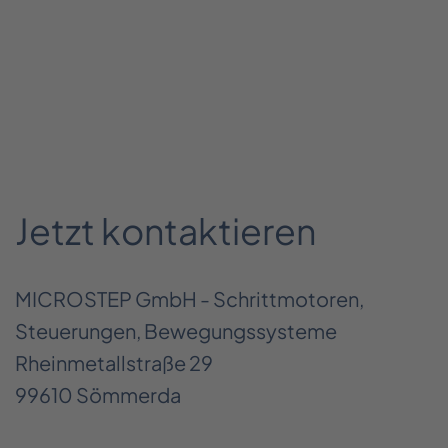
Jetzt kontaktieren
MICROSTEP GmbH - Schrittmotoren,
Steuerungen, Bewegungssysteme
Rheinmetallstraße 29
99610 Sömmerda