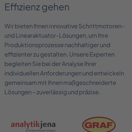
Effizienz gehen
Wir bieten Ihnen innovative Schrittmotoren-
und Linearaktuator-Lösungen, um Ihre
Produktionsprozesse nachhaltiger und
effizienter zu gestalten. Unsere Experten
begleiten Sie bei der Analyse Ihrer
individuellen Anforderungen und entwickeln
gemeinsam mit Ihnen maßgeschneiderte
Lösungen – zuverlässig und präzise.