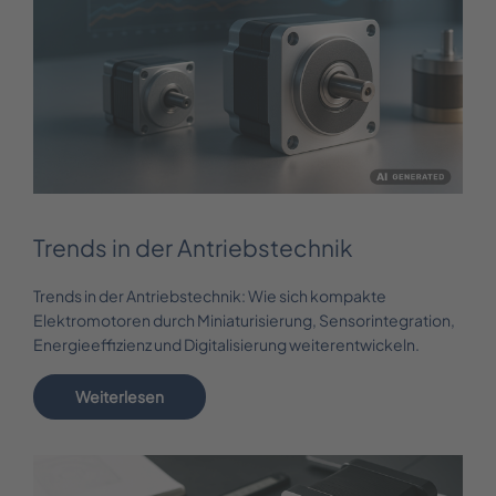
Trends in der Antriebstechnik
Trends in der Antriebstechnik: Wie sich kompakte
Elektromotoren durch Miniaturisierung, Sensorintegration,
Energieeffizienz und Digitalisierung weiterentwickeln.
Weiterlesen