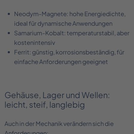
Neodym-Magnete: hohe Energiedichte,
ideal für dynamische Anwendungen
Samarium-Kobalt: temperaturstabil, aber
kostenintensiv
Ferrit: günstig, korrosionsbeständig, für
einfache Anforderungen geeignet
Gehäuse, Lager und Wellen:
leicht, steif, langlebig
Auch in der Mechanik verändern sich die
Anforderungen: