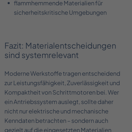
flammhemmende Materialien für
sicherheitskritische Umgebungen
Fazit: Materialentscheidungen
sind systemrelevant
Moderne Werkstoffe tragen entscheidend
zur Leistungsfähigkeit, Zuverlässigkeit und
Kompaktheit von Schrittmotoren bei. Wer
ein Antriebssystem auslegt, sollte daher
nicht nur elektrische und mechanische
Kenndaten betrachten – sondern auch
gezielt auf die eingesetzten Materialien