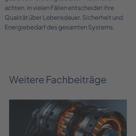
achten. In vielen Fällen entscheidet ihre
Qualität über Lebensdauer, Sicherheit und
Energiebedarf des gesamten Systems.
Weitere Fachbeiträge