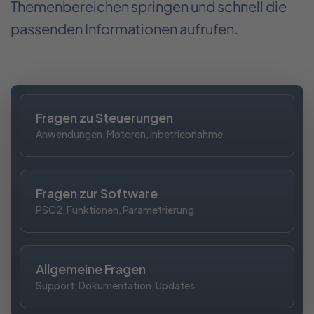
Themenbereichen springen und schnell die
passenden Informationen aufrufen.
Fragen zu Steuerungen
Anwendungen, Motoren, Inbetriebnahme
Fragen zur Software
PSC2, Funktionen, Parametrierung
Allgemeine Fragen
Support, Dokumentation, Updates