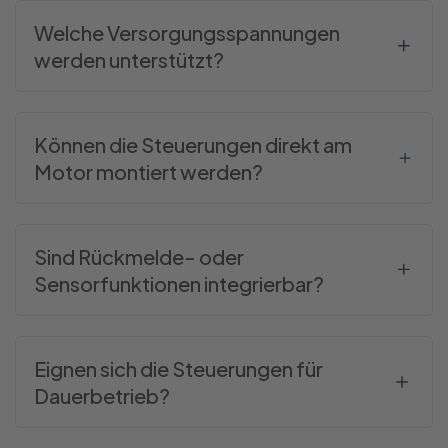
Welche Versorgungsspannungen
werden unterstützt?
Können die Steuerungen direkt am
Motor montiert werden?
Sind Rückmelde- oder
Sensorfunktionen integrierbar?
Eignen sich die Steuerungen für
Dauerbetrieb?