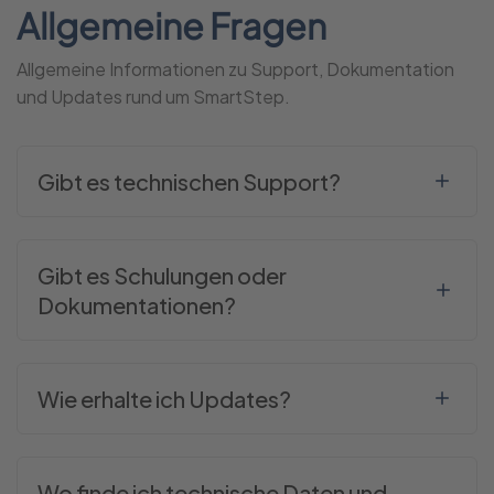
Allgemeine Fragen
Allgemeine Informationen zu Support, Dokumentation
und Updates rund um SmartStep.
Gibt es technischen Support?
Gibt es Schulungen oder
Dokumentationen?
Wie erhalte ich Updates?
Wo finde ich technische Daten und