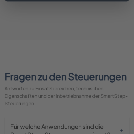
Fragen zu den Steuerungen
Antworten zu Einsatzbereichen, technischen
Eigenschaften und der Inbetriebnahme der SmartStep-
Steuerungen.
Für welche Anwendungen sind die