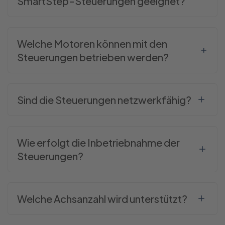
SmartStep-Steuerungen geeignet?
Welche Motoren können mit den
Steuerungen betrieben werden?
Sind die Steuerungen netzwerkfähig?
Wie erfolgt die Inbetriebnahme der
Steuerungen?
Welche Achsanzahl wird unterstützt?