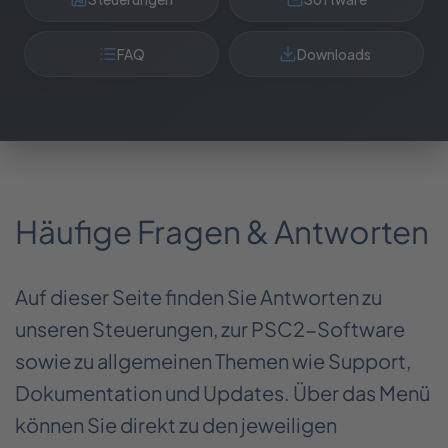
FAQ
Downloads
Häufige Fragen & Antworten
Auf dieser Seite finden Sie Antworten zu
unseren Steuerungen, zur PSC2-Software
sowie zu allgemeinen Themen wie Support,
Dokumentation und Updates. Über das Menü
können Sie direkt zu den jeweiligen