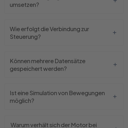
umsetzen?
Wie erfolgt die Verbindung zur
Steuerung?
Können mehrere Datensätze
gespeichert werden?
Ist eine Simulation von Bewegungen
möglich?
Warum verhält sich der Motor bei