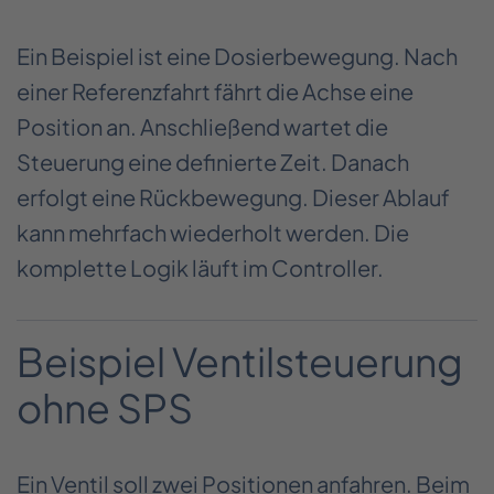
Ein Beispiel ist eine Dosierbewegung. Nach
einer Referenzfahrt fährt die Achse eine
Position an. Anschließend wartet die
Steuerung eine definierte Zeit. Danach
erfolgt eine Rückbewegung. Dieser Ablauf
kann mehrfach wiederholt werden. Die
komplette Logik läuft im Controller.
Beispiel Ventilsteuerung
ohne SPS
Ein Ventil soll zwei Positionen anfahren. Beim