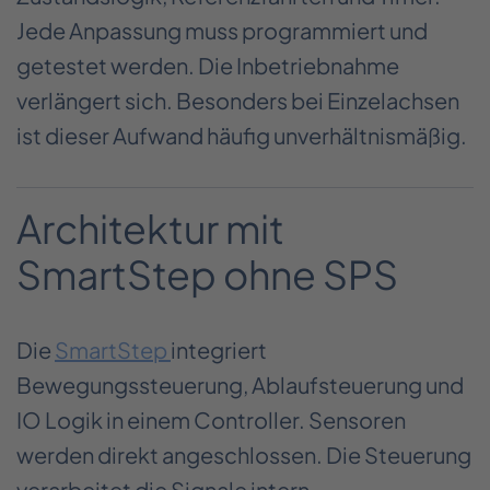
Jede Anpassung muss programmiert und
getestet werden. Die Inbetriebnahme
verlängert sich. Besonders bei Einzelachsen
ist dieser Aufwand häufig unverhältnismäßig.
Architektur mit
SmartStep ohne SPS
Die
SmartStep
integriert
Bewegungssteuerung, Ablaufsteuerung und
IO Logik in einem Controller. Sensoren
werden direkt angeschlossen. Die Steuerung
verarbeitet die Signale intern.