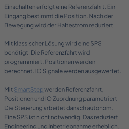
Einschalten erfolgt eine Referenzfahrt. Ein
Eingang bestimmt die Position. Nach der
Bewegung wird der Haltestrom reduziert.
Mit klassischer Lösung wird eine SPS
benötigt. Die Referenzfahrt wird
programmiert. Positionen werden
berechnet. IO Signale werden ausgewertet.
Mit
SmartStep
werden Referenzfahrt,
Positionen und IO Zuordnung parametriert.
Die Steuerung arbeitet danach autonom.
Eine SPS ist nicht notwendig. Das reduziert
Engineering und Inbetriebnahme erheblich.