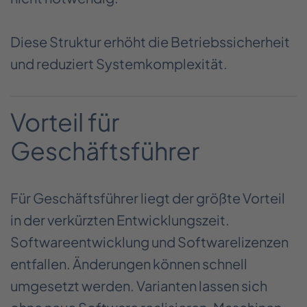
Diese Struktur erhöht die Betriebssicherheit
und reduziert Systemkomplexität.
Vorteil für
Geschäftsführer
Für Geschäftsführer liegt der größte Vorteil
in der verkürzten Entwicklungszeit.
Softwareentwicklung und Softwarelizenzen
entfallen. Änderungen können schnell
umgesetzt werden. Varianten lassen sich