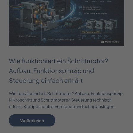
Wie funktioniert ein Schrittmotor?
Aufbau, Funktionsprinzip und
Steuerung einfach erklärt
Wie funktioniert ein Schrittmotor? Aufbau, Funktionsprinzip,
Mikroschritt und Schrittmotoren Steuerung technisch
erklärt. Stepper control verstehen und richtig auslegen.
Weiterlesen