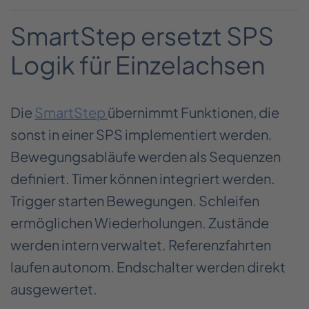
SmartStep ersetzt SPS
Logik für Einzelachsen
Die
SmartStep
übernimmt Funktionen, die
sonst in einer SPS implementiert werden.
Bewegungsabläufe werden als Sequenzen
definiert. Timer können integriert werden.
Trigger starten Bewegungen. Schleifen
ermöglichen Wiederholungen. Zustände
werden intern verwaltet. Referenzfahrten
laufen autonom. Endschalter werden direkt
ausgewertet.