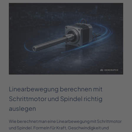
Linearbewegung berechnen mit
Schrittmotor und Spindel richtig
auslegen
Wie berechnet man eine Linearbewegung mit Schrittmotor
und Spindel. Formeln für Kraft, Geschwindigkeit und