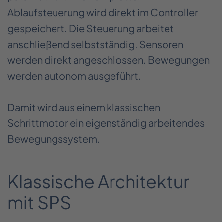
Ablaufsteuerung wird direkt im Controller
gespeichert. Die Steuerung arbeitet
anschließend selbstständig. Sensoren
werden direkt angeschlossen. Bewegungen
werden autonom ausgeführt.
Damit wird aus einem klassischen
Schrittmotor ein eigenständig arbeitendes
Bewegungssystem.
Klassische Architektur
mit SPS