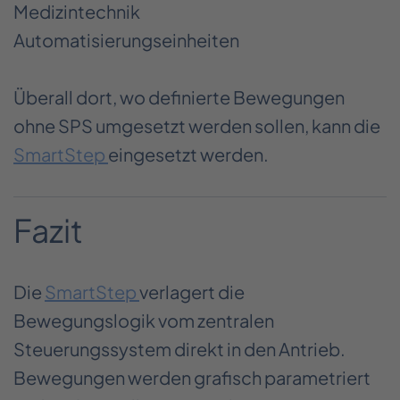
Medizintechnik
Automatisierungseinheiten
Überall dort, wo definierte Bewegungen
ohne SPS umgesetzt werden sollen, kann die
SmartStep
eingesetzt werden.
Fazit
Die
SmartStep
verlagert die
Bewegungslogik vom zentralen
Steuerungssystem direkt in den Antrieb.
Bewegungen werden grafisch parametriert