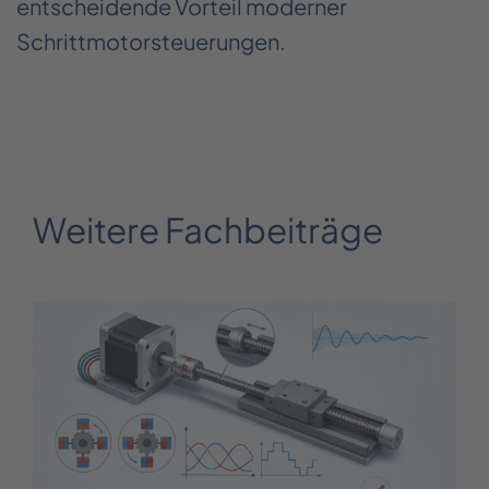
entscheidende Vorteil moderner
Schrittmotorsteuerungen.
Weitere Fachbeiträge