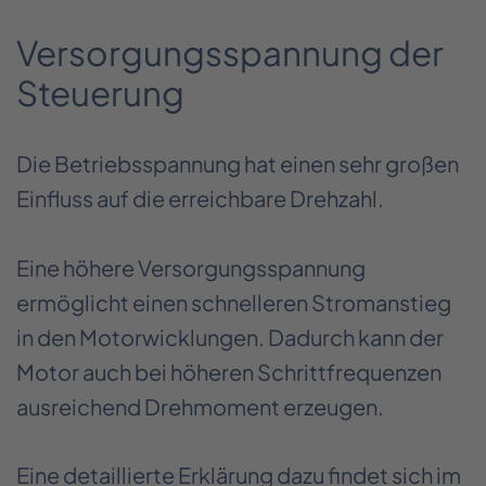
Versorgungsspannung der
Steuerung
Die Betriebsspannung hat einen sehr großen
Einfluss auf die erreichbare Drehzahl.
Eine höhere Versorgungsspannung
ermöglicht einen schnelleren Stromanstieg
in den Motorwicklungen. Dadurch kann der
Motor auch bei höheren Schrittfrequenzen
ausreichend Drehmoment erzeugen.
Eine detaillierte Erklärung dazu findet sich im