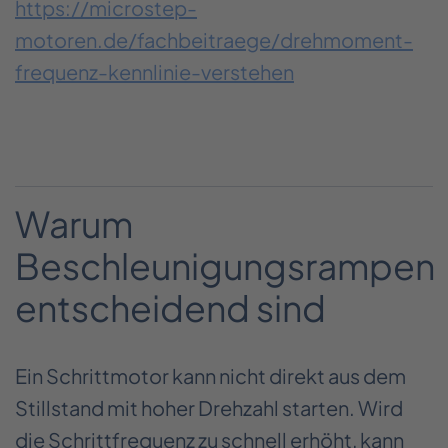
https://microstep-
motoren.de/fachbeitraege/drehmoment-
frequenz-kennlinie-verstehen
Warum
Beschleunigungsrampen
entscheidend sind
Ein Schrittmotor kann nicht direkt aus dem
Stillstand mit hoher Drehzahl starten. Wird
die Schrittfrequenz zu schnell erhöht, kann