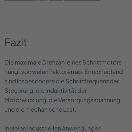
Fazit
Die maximale Drehzahl eines Schrittmotors
hängt von vielen Faktoren ab. Entscheidend
sind insbesondere die Schrittfrequenz der
Steuerung, die Induktivität der
Motorwicklung, die Versorgungsspannung
und die mechanische Last.
In vielen industriellen Anwendungen