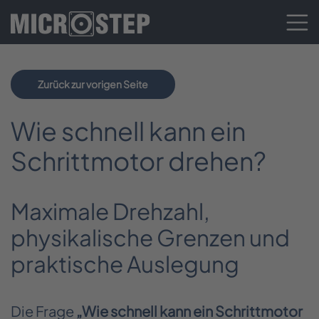
Zurück zur vorigen Seite
Wie schnell kann ein
Schrittmotor drehen?
Maximale Drehzahl,
physikalische Grenzen und
praktische Auslegung
Die Frage
„Wie schnell kann ein Schrittmotor