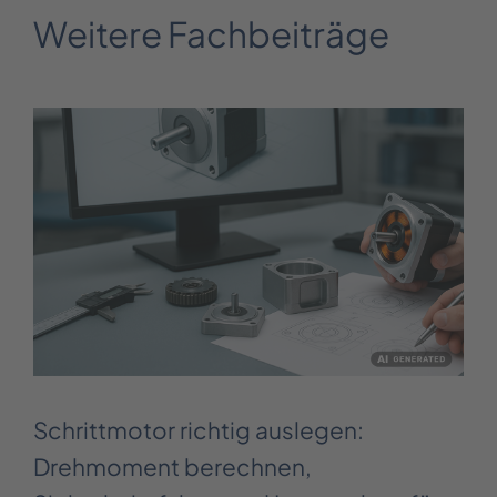
Weitere Fachbeiträge
Schrittmotor richtig auslegen:
Drehmoment berechnen,