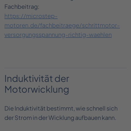
Fachbeitrag:
https://microstep-
motoren.de/fachbeitraege/schrittmotor-
versorgungsspannung-richtig-waehlen
Induktivität der
Motorwicklung
Die Induktivität bestimmt, wie schnell sich
der Strom in der Wicklung aufbauen kann.