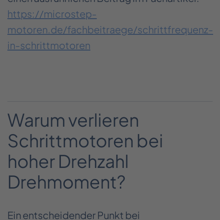
https://microstep-
motoren.de/fachbeitraege/schrittfrequenz-
in-schrittmotoren
Warum verlieren
Schrittmotoren bei
hoher Drehzahl
Drehmoment?
Ein entscheidender Punkt bei