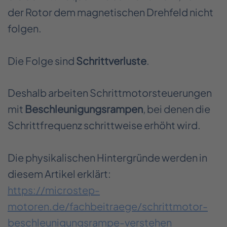
der Rotor dem magnetischen Drehfeld nicht
folgen.
Die Folge sind
Schrittverluste
.
Deshalb arbeiten Schrittmotorsteuerungen
mit
Beschleunigungsrampen
, bei denen die
Schrittfrequenz schrittweise erhöht wird.
Die physikalischen Hintergründe werden in
diesem Artikel erklärt:
https://microstep-
motoren.de/fachbeitraege/schrittmotor-
beschleunigungsrampe-verstehen