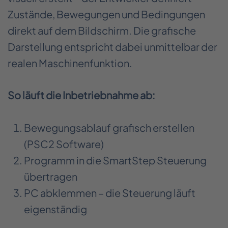
Zustände, Bewegungen und Bedingungen
direkt auf dem Bildschirm. Die grafische
Darstellung entspricht dabei unmittelbar der
realen Maschinenfunktion.
So läuft die Inbetriebnahme ab:
Bewegungsablauf grafisch erstellen
(PSC2 Software)
Programm in die SmartStep Steuerung
übertragen
PC abklemmen – die Steuerung läuft
eigenständig