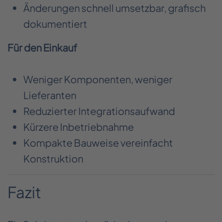
Änderungen schnell umsetzbar, grafisch
dokumentiert
Für den Einkauf
Weniger Komponenten, weniger
Lieferanten
Reduzierter Integrationsaufwand
Kürzere Inbetriebnahme
Kompakte Bauweise vereinfacht
Konstruktion
Fazit