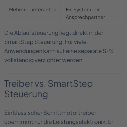
Mehrere Lieferanten
Ein System, ein
Ansprechpartner
Die Ablaufsteuerung liegt direkt in der
SmartStep Steuerung. Für viele
Anwendungen kann auf eine separate SPS
vollständig verzichtet werden.
Treiber vs. SmartStep
Steuerung
Ein klassischer Schrittmotortreiber
übernimmt nur die Leistungselektronik. Er